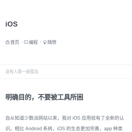
iOS
首页
编程
随想
没有人是一座孤岛
明确目的，不要被工具所困
自从知道少数派网站以来，我对 iOS 应用就有了全新的认
识。相比 Android 系统，iOS 的生态更加完善，app 种类