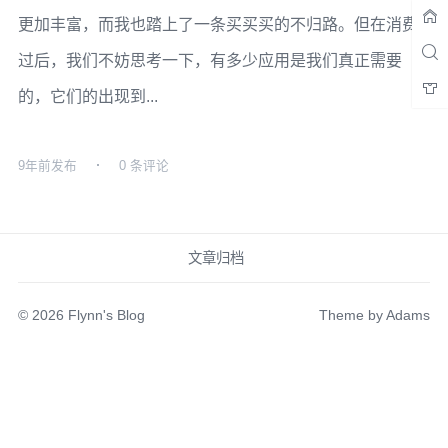
更加丰富，而我也踏上了一条买买买的不归路。但在消费
过后，我们不妨思考一下，有多少应用是我们真正需要
的，它们的出现到...
9年前
发布
0 条评论
文章归档
© 2026
Flynn's Blog
Theme by
Adams