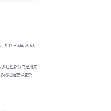
Redis 从 6.0
s 的多线程部分只是用来
为多线程而变得复杂，