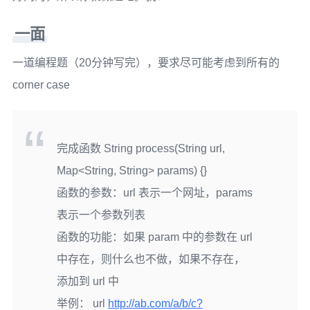
一面
一道编程题（20分钟写完），要求尽可能考虑到所有的
corner case
完成函数 String process(String url,
Map<String, String> params) {}
函数的参数：url 表示一个网址，params
表示一个参数列表
函数的功能：如果 param 中的参数在 url
中存在，则什么也不做，如果不存在，
添加到 url 中
举例： url
http://ab.com/a/b/c?