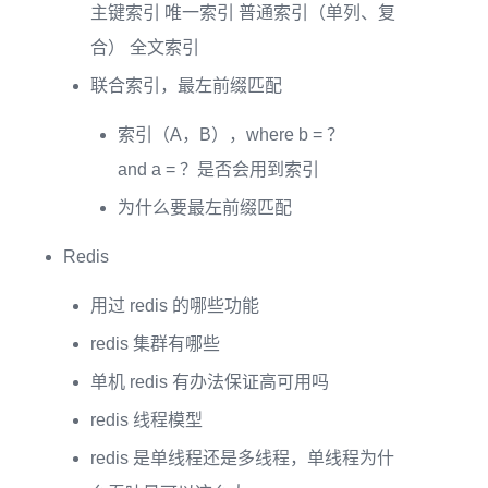
主键索引 唯一索引 普通索引（单列、复
合） 全文索引
联合索引，最左前缀匹配
索引（A，B），where b = ？
and a = ？是否会用到索引
为什么要最左前缀匹配
Redis
用过 redis 的哪些功能
redis 集群有哪些
单机 redis 有办法保证高可用吗
redis 线程模型
redis 是单线程还是多线程，单线程为什