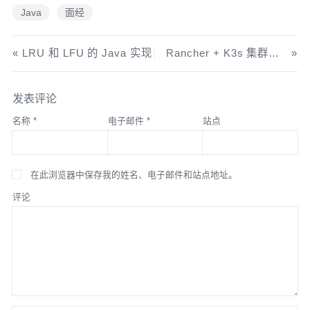
Java
面经
LRU 和 LFU 的 Java 实现
Rancher + K3s 集群迁移指北
发表评论
名称
*
电子邮件
*
站点
在此浏览器中保存我的姓名、电子邮件和站点地址。
评论