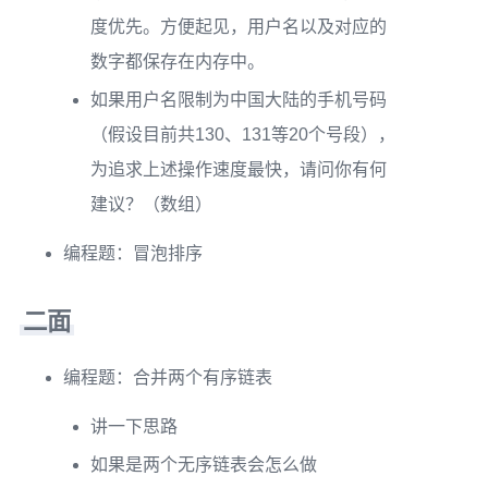
度优先。方便起见，用户名以及对应的
数字都保存在内存中。
如果用户名限制为中国大陆的手机号码
（假设目前共130、131等20个号段），
为追求上述操作速度最快，请问你有何
建议？（数组）
编程题：冒泡排序
二面
编程题：合并两个有序链表
讲一下思路
如果是两个无序链表会怎么做