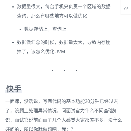
数据量很大，每台手机只负责一个区域的数据
查询，那么有哪些地方可以做优化
数据存储上，查询上
数据做汇总的时候，数据量太大，导致内存崩
掉了，该怎么优化 JVM
快手
一面凉，没话说，写完代码的基本功能20分钟已经过去
了，没顾上处理异常情况。问面试官为什么不问基础知
识，面试官说前面面了几个人感觉大家都差不多，没什么
好问的，所以你就做题吧。我：？