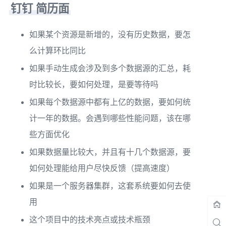
钉钉 简历面
如果某个资源是新增的，没有历史数据，要怎
么计算环比同比
如果手动生成会涉及到多个数据源的汇总，耗
时比较长，要如何处理，是要等待吗
如果每个数据源中都有上亿的数据，要如何统
计一年的数据。会遇到哪些性能问题，该在哪
些方面优化
如果数据量比较大，并且有十几个数据源，要
如何处理能给用户尽快反馈（提高速度）
如果是一个服务器集群，这套系统要如何去使
用
这个项目中的技术亮点或技术瓶颈