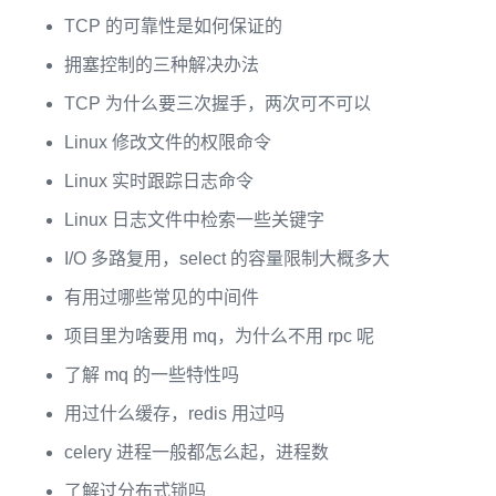
TCP 的可靠性是如何保证的
拥塞控制的三种解决办法
TCP 为什么要三次握手，两次可不可以
Linux 修改文件的权限命令
Linux 实时跟踪日志命令
Linux 日志文件中检索一些关键字
I/O 多路复用，select 的容量限制大概多大
有用过哪些常见的中间件
项目里为啥要用 mq，为什么不用 rpc 呢
了解 mq 的一些特性吗
用过什么缓存，redis 用过吗
celery 进程一般都怎么起，进程数
了解过分布式锁吗