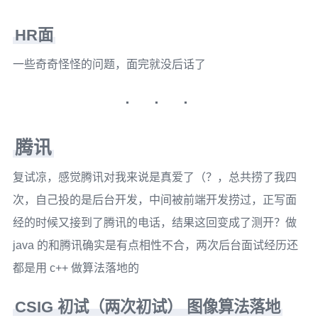
HR面
一些奇奇怪怪的问题，面完就没后话了
腾讯
复试凉，感觉腾讯对我来说是真爱了（？，总共捞了我四
次，自己投的是后台开发，中间被前端开发捞过，正写面
经的时候又接到了腾讯的电话，结果这回变成了测开？做
java 的和腾讯确实是有点相性不合，两次后台面试经历还
都是用 c++ 做算法落地的
CSIG 初试（两次初试） 图像算法落地