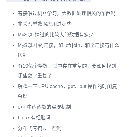
有接触过机器学习，大数据处理相关的东西吗
非关系型数据库用过哪些
MySQL 搞过的比较大的数据有多少
MySQL中的连接，如 left join，和全连接有什么
区别
有10亿个整数，其中存在重复的，要如何找到
哪些数字重复了
解释一下 LRU cache，get、put 操作的时间复
杂度
c++ 中虚函数的实现机制
Linux 有经验吗
分布式有搞过一些吗