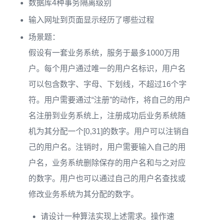
数据库4种事务隔离级别
输入网址到页面显示经历了哪些过程
场景题：
假设有一套业务系统，服务于最多1000万用
户。每个用户通过唯一的用户名标识，用户名
可以包含数字、字母、下划线，不超过16个字
符。用户需要通过“注册”的动作，将自己的用户
名注册到业务系统上，注册成功后业务系统随
机为其分配一个[0,31]的数字。用户可以注销自
己的用户名。注销时，用户需要输入自己的用
户名，业务系统删除保存的用户名和与之对应
的数字。用户也可以通过自己的用户名查找或
修改业务系统为其分配的数字。
请设计一种算法实现上述需求。操作速