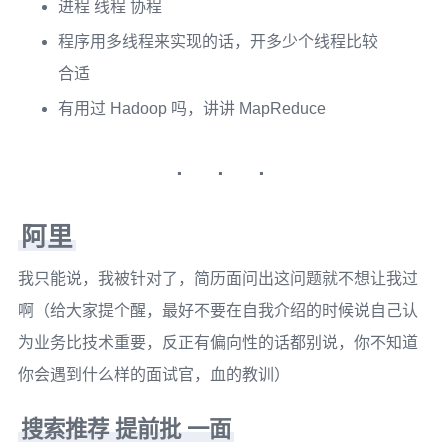
进程 线程 协程
程序用多线程来实现的话，开多少个线程比较
合适
有用过 Hadoop 吗，讲讲 MapReduce
阿里
我只能说，我被针对了，简历面问出这问题就不想让我过
啊（给大家提个醒，最好不要在自我介绍的时候说自己认
为业务比技术重要，反正有偏向性的话都别说，你不知道
你会遇到什么样的面试官，血的教训）
搜索推荐 提前批 一面