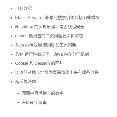
自我介绍
ElasticSearch，基本的搜索引擎包括哪些模块
HashMap 的实现原理，是否线程安全
maven 遇到包的冲突问题要如何解决
Java 内存泄漏 使用哪些工具判断
JVM 运行时数据区，Java 内存分配机制
Cookie 和 Session 的区别
浏览器从输入地址到页面渲染出来有哪些流程
两道算法题
圆圈中最后剩下的数字
左旋转字符串