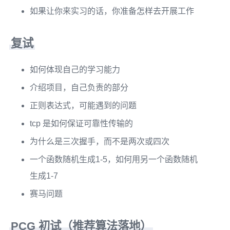
如果让你来实习的话，你准备怎样去开展工作
复试
如何体现自己的学习能力
介绍项目，自己负责的部分
正则表达式，可能遇到的问题
tcp 是如何保证可靠性传输的
为什么是三次握手，而不是两次或四次
一个函数随机生成1-5，如何用另一个函数随机
生成1-7
赛马问题
PCG 初试（推荐算法落地）