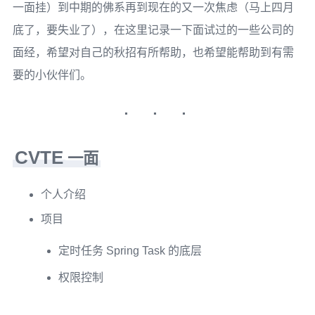
一面挂）到中期的佛系再到现在的又一次焦虑（马上四月
底了，要失业了），在这里记录一下面试过的一些公司的
面经，希望对自己的秋招有所帮助，也希望能帮助到有需
要的小伙伴们。
CVTE
一面
个人介绍
项目
定时任务 Spring Task 的底层
权限控制