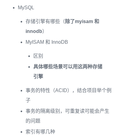
MySQL
存储引擎有哪些（
除了myisam 和
innodb
）
MyISAM 和 InnoDB
区别
具体哪些场景可以用这两种存储
引擎
事务的特性（ACID），结合项目举个例
子
事务的隔离级别，可重复读可能会产生
的问题
索引有哪几种