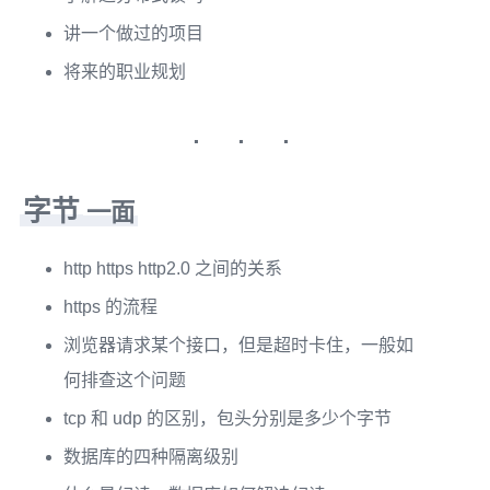
讲一个做过的项目
将来的职业规划
字节
一面
http https http2.0 之间的关系
https 的流程
浏览器请求某个接口，但是超时卡住，一般如
何排查这个问题
tcp 和 udp 的区别，包头分别是多少个字节
数据库的四种隔离级别