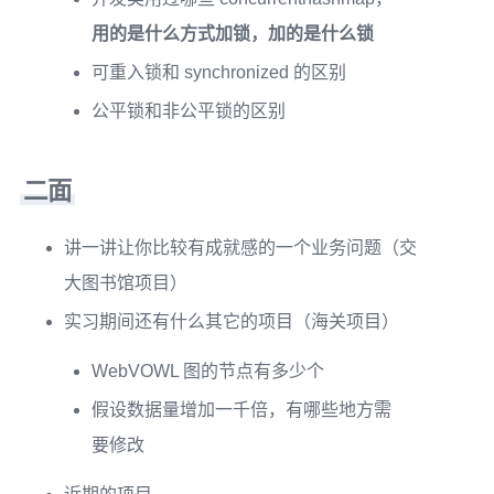
用的是什么方式加锁，加的是什么锁
可重入锁和 synchronized 的区别
公平锁和非公平锁的区别
二面
讲一讲让你比较有成就感的一个业务问题（交
大图书馆项目）
实习期间还有什么其它的项目（海关项目）
WebVOWL 图的节点有多少个
假设数据量增加一千倍，有哪些地方需
要修改