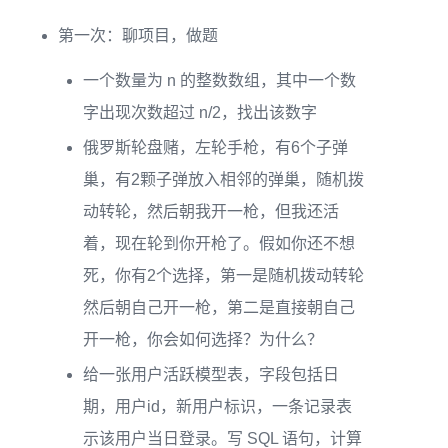
第一次：聊项目，做题
一个数量为 n 的整数数组，其中一个数
字出现次数超过 n/2，找出该数字
俄罗斯轮盘赌，左轮手枪，有6个子弹
巢，有2颗子弹放入相邻的弹巢，随机拨
动转轮，然后朝我开一枪，但我还活
着，现在轮到你开枪了。假如你还不想
死，你有2个选择，第一是随机拨动转轮
然后朝自己开一枪，第二是直接朝自己
开一枪，你会如何选择？为什么？
给一张用户活跃模型表，字段包括日
期，用户id，新用户标识，一条记录表
示该用户当日登录。写 SQL 语句，计算