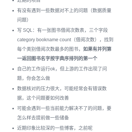
近期的项目
有没有遇到一些数据对不上的问题（数据质量
问题）
写 SQL：有一张图书借阅次数表，三个字段
category bookname count（借阅次数），找到
每个类别借阅次数最多的图书，
如果有并列第
一返回图书名字按字典序排列的第一个
自己的工作运行ok，但上游的工作出现了问
题，你会怎么做
数据核对的压力很大，可能经常会有错误数
据，这个问题要如何改善
可能会遇到一些当前能力解决不了的问题，要
怎么样去提前做一些储备
近期印象比较深的一些博客，之前呢