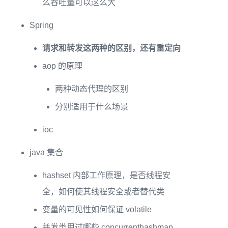
么吞吐量可以这么大
Spring
请求和转发这两种的区别，还有重定向
aop 的原理
两种动态代理的区别
分别适用于什么场景
ioc
java 集合
hashset 内部工作原理，是否线程安
全，如何使其线程安全或者替代类
变量的可见性如何保证 volatile
并发类用过哪些 concurrenthashmap，