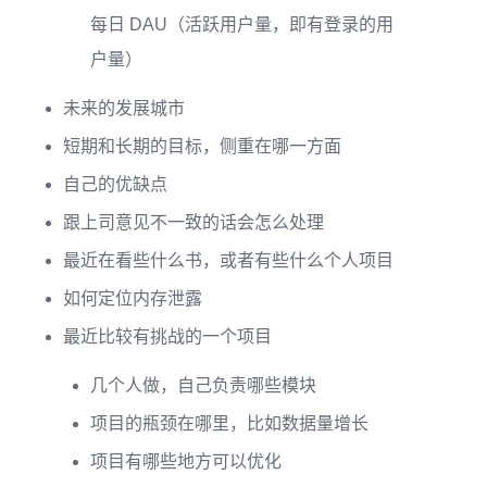
每日 DAU（活跃用户量，即有登录的用
户量）
未来的发展城市
短期和长期的目标，侧重在哪一方面
自己的优缺点
跟上司意见不一致的话会怎么处理
最近在看些什么书，或者有些什么个人项目
如何定位内存泄露
最近比较有挑战的一个项目
几个人做，自己负责哪些模块
项目的瓶颈在哪里，比如数据量增长
项目有哪些地方可以优化