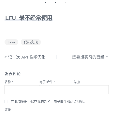
LFU 最不经常使用
Java
代码实现
记一次 API 性能优化
一些暑期实习的面经
发表评论
名称
*
电子邮件
*
站点
在此浏览器中保存我的姓名、电子邮件和站点地址。
评论