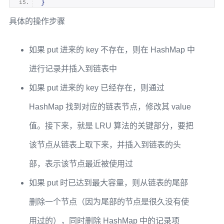
}
具体的操作步骤
如果 put 进来的 key 不存在，则在 HashMap 中
进行记录并插入到链表中
如果 put 进来的 key 已经存在，则通过
HashMap 找到对应的链表节点，修改其 value
值。接下来，就是 LRU 算法的关键部分，要把
该节点从链表上取下来，并插入到链表的头
部，表示该节点最近被使用过
如果 put 时已达到最大容量，则从链表的尾部
删除一个节点（因为尾部的节点是很久没有使
用过的），同时删除 HashMap 中的记录项